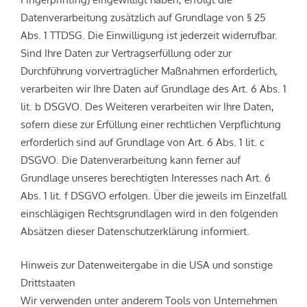
Datenverarbeitung zusätzlich auf Grundlage von § 25
Abs. 1 TTDSG. Die Einwilligung ist jederzeit widerrufbar.
Sind Ihre Daten zur Vertragserfüllung oder zur
Durchführung vorvertraglicher Maßnahmen erforderlich,
verarbeiten wir Ihre Daten auf Grundlage des Art. 6 Abs. 1
lit. b DSGVO. Des Weiteren verarbeiten wir Ihre Daten,
sofern diese zur Erfüllung einer rechtlichen Verpflichtung
erforderlich sind auf Grundlage von Art. 6 Abs. 1 lit. c
DSGVO. Die Datenverarbeitung kann ferner auf
Grundlage unseres berechtigten Interesses nach Art. 6
Abs. 1 lit. f DSGVO erfolgen. Über die jeweils im Einzelfall
einschlägigen Rechtsgrundlagen wird in den folgenden
Absätzen dieser Datenschutzerklärung informiert.
Hinweis zur Datenweitergabe in die USA und sonstige
Drittstaaten
Wir verwenden unter anderem Tools von Unternehmen