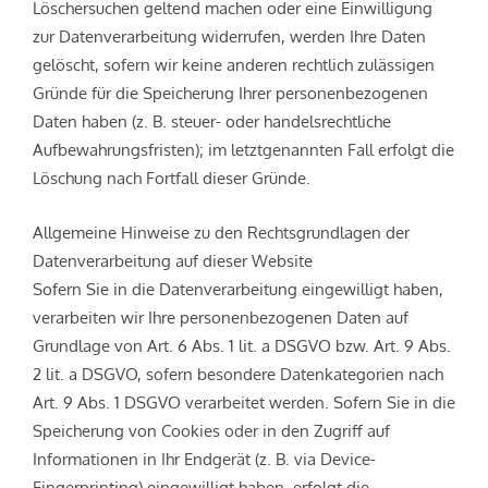
Löschersuchen geltend machen oder eine Einwilligung
zur Datenverarbeitung widerrufen, werden Ihre Daten
gelöscht, sofern wir keine anderen rechtlich zulässigen
Gründe für die Speicherung Ihrer personenbezogenen
Daten haben (z. B. steuer- oder handelsrechtliche
Aufbewahrungsfristen); im letztgenannten Fall erfolgt die
Löschung nach Fortfall dieser Gründe.
Allgemeine Hinweise zu den Rechtsgrundlagen der
Datenverarbeitung auf dieser Website
Sofern Sie in die Datenverarbeitung eingewilligt haben,
verarbeiten wir Ihre personenbezogenen Daten auf
Grundlage von Art. 6 Abs. 1 lit. a DSGVO bzw. Art. 9 Abs.
2 lit. a DSGVO, sofern besondere Datenkategorien nach
Art. 9 Abs. 1 DSGVO verarbeitet werden. Sofern Sie in die
Speicherung von Cookies oder in den Zugriff auf
Informationen in Ihr Endgerät (z. B. via Device-
Fingerprinting) eingewilligt haben, erfolgt die