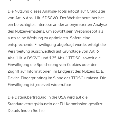
Die Nutzung dieses Analyse-Tools erfolgt auf Grundlage
von Art. 6 Abs. 1 lit. f DSGVO. Der Websitebetreiber hat
ein berechtigtes Interesse an der anonymisierten Analyse
des Nutzerverhaltens, um sowohl sein Webangebot als
auch seine Werbung zu optimieren. Sofern eine
entsprechende Einwilligung abgefragt wurde, erfolgt die
Verarbeitung ausschließlich auf Grundlage von Art. 6
Abs. 1 lit. a DSGVO und § 25 Abs. 1 TTDSG, soweit die
Einwilligung die Speicherung von Cookies oder den
Zugriff auf Informationen im Endgerät des Nutzers (z. B.
Device-Fingerprinting) im Sinne des TTDSG umfasst. Die
Einwilligung ist jederzeit widerrufbar.
Die Datenübertragung in die USA wird auf die
Standardvertragsklauseln der EU-Kommission gestützt.
Details finden Sie hier: