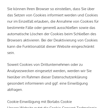
Sie können Ihren Browser so einstellen, dass Sie über
das Setzen von Cookies informiert werden und Cookies
nur im Einzelfall erlauben, die Annahme von Cookies für
bestimmte Fälle oder generell ausschließen sowie das
automatische Löschen der Cookies beim Schließen des
Browsers aktivieren. Bei der Deaktivierung von Cookies
kann die Funktionalität dieser Website eingeschränkt
sein.
Soweit Cookies von Drittunternehmen oder zu
Analysezwecken eingesetzt werden, werden wir Sie
hierüber im Rahmen dieser Datenschutzerklärung
gesondert informieren und ggf. eine Einwilligung
abfragen.
Cookie-Einwilligung mit Borlabs Cookie
Unsere Website nutzt die Cookie-Consent-Technologie