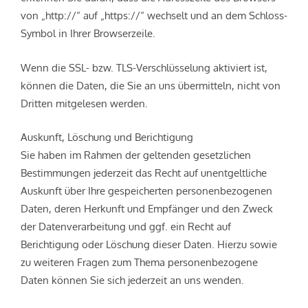
von „http://“ auf „https://“ wechselt und an dem Schloss-
Symbol in Ihrer Browserzeile.
Wenn die SSL- bzw. TLS-Verschlüsselung aktiviert ist,
können die Daten, die Sie an uns übermitteln, nicht von
Dritten mitgelesen werden.
Auskunft, Löschung und Berichtigung
Sie haben im Rahmen der geltenden gesetzlichen
Bestimmungen jederzeit das Recht auf unentgeltliche
Auskunft über Ihre gespeicherten personenbezogenen
Daten, deren Herkunft und Empfänger und den Zweck
der Datenverarbeitung und ggf. ein Recht auf
Berichtigung oder Löschung dieser Daten. Hierzu sowie
zu weiteren Fragen zum Thema personenbezogene
Daten können Sie sich jederzeit an uns wenden.