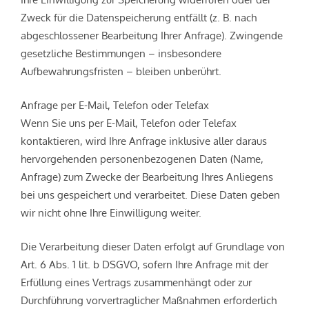
Zweck für die Datenspeicherung entfällt (z. B. nach
abgeschlossener Bearbeitung Ihrer Anfrage). Zwingende
gesetzliche Bestimmungen – insbesondere
Aufbewahrungsfristen – bleiben unberührt.
Anfrage per E-Mail, Telefon oder Telefax
Wenn Sie uns per E-Mail, Telefon oder Telefax
kontaktieren, wird Ihre Anfrage inklusive aller daraus
hervorgehenden personenbezogenen Daten (Name,
Anfrage) zum Zwecke der Bearbeitung Ihres Anliegens
bei uns gespeichert und verarbeitet. Diese Daten geben
wir nicht ohne Ihre Einwilligung weiter.
Die Verarbeitung dieser Daten erfolgt auf Grundlage von
Art. 6 Abs. 1 lit. b DSGVO, sofern Ihre Anfrage mit der
Erfüllung eines Vertrags zusammenhängt oder zur
Durchführung vorvertraglicher Maßnahmen erforderlich