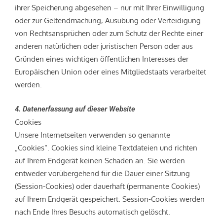
ihrer Speicherung abgesehen – nur mit Ihrer Einwilligung
oder zur Geltendmachung, Ausübung oder Verteidigung
von Rechtsansprüchen oder zum Schutz der Rechte einer
anderen natürlichen oder juristischen Person oder aus
Gründen eines wichtigen öffentlichen Interesses der
Europäischen Union oder eines Mitgliedstaats verarbeitet
werden.
4. Datenerfassung auf dieser Website
Cookies
Unsere Internetseiten verwenden so genannte
„Cookies“. Cookies sind kleine Textdateien und richten
auf Ihrem Endgerät keinen Schaden an. Sie werden
entweder vorübergehend für die Dauer einer Sitzung
(Session-Cookies) oder dauerhaft (permanente Cookies)
auf Ihrem Endgerät gespeichert. Session-Cookies werden
nach Ende Ihres Besuchs automatisch gelöscht.