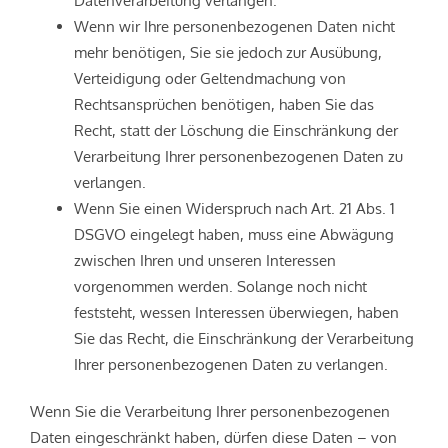
Wenn wir Ihre personenbezogenen Daten nicht
mehr benötigen, Sie sie jedoch zur Ausübung,
Verteidigung oder Geltendmachung von
Rechtsansprüchen benötigen, haben Sie das
Recht, statt der Löschung die Einschränkung der
Verarbeitung Ihrer personenbezogenen Daten zu
verlangen.
Wenn Sie einen Widerspruch nach Art. 21 Abs. 1
DSGVO eingelegt haben, muss eine Abwägung
zwischen Ihren und unseren Interessen
vorgenommen werden. Solange noch nicht
feststeht, wessen Interessen überwiegen, haben
Sie das Recht, die Einschränkung der Verarbeitung
Ihrer personenbezogenen Daten zu verlangen.
Wenn Sie die Verarbeitung Ihrer personenbezogenen
Daten eingeschränkt haben, dürfen diese Daten – von