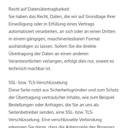
Recht auf Daten­übertrag­barkeit
Sie haben das Recht, Daten, die wir auf Grundlage Ihrer
Einwilligung oder in Erfüllung eines Vertrags
automatisiert verarbeiten, an sich oder an einen Dritten
in einem gängigen, maschinenlesbaren Format
aushändigen zu lassen. Sofern Sie die direkte
Übertragung der Daten an einen anderen
Verantwortlichen verlangen, erfolgt dies nur, soweit es
technisch machbar ist.
SSL- bzw. TLS-Verschlüsselung
Diese Seite nutzt aus Sicherheitsgründen und zum Schutz
der Übertragung vertraulicher Inhalte, wie zum Beispiel
Bestellungen oder Anfragen, die Sie an uns als
Seitenbetreiber senden, eine SSL- bzw. TLS-
Verschlüsselung. Eine verschlüsselte Verbindung
erkennen Sie daran, dass die Adresszeile des Browsers