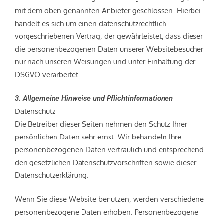
mit dem oben genannten Anbieter geschlossen. Hierbei
handelt es sich um einen datenschutzrechtlich
vorgeschriebenen Vertrag, der gewährleistet, dass dieser
die personenbezogenen Daten unserer Websitebesucher
nur nach unseren Weisungen und unter Einhaltung der
DSGVO verarbeitet.
3. Allgemeine Hinweise und Pflicht­informationen
Datenschutz
Die Betreiber dieser Seiten nehmen den Schutz Ihrer
persönlichen Daten sehr ernst. Wir behandeln Ihre
personenbezogenen Daten vertraulich und entsprechend
den gesetzlichen Datenschutzvorschriften sowie dieser
Datenschutzerklärung.
Wenn Sie diese Website benutzen, werden verschiedene
personenbezogene Daten erhoben. Personenbezogene