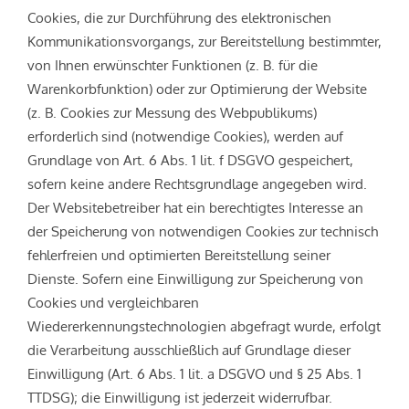
Cookies, die zur Durchführung des elektronischen
Kommunikationsvorgangs, zur Bereitstellung bestimmter,
von Ihnen erwünschter Funktionen (z. B. für die
Warenkorbfunktion) oder zur Optimierung der Website
(z. B. Cookies zur Messung des Webpublikums)
erforderlich sind (notwendige Cookies), werden auf
Grundlage von Art. 6 Abs. 1 lit. f DSGVO gespeichert,
sofern keine andere Rechtsgrundlage angegeben wird.
Der Websitebetreiber hat ein berechtigtes Interesse an
der Speicherung von notwendigen Cookies zur technisch
fehlerfreien und optimierten Bereitstellung seiner
Dienste. Sofern eine Einwilligung zur Speicherung von
Cookies und vergleichbaren
Wiedererkennungstechnologien abgefragt wurde, erfolgt
die Verarbeitung ausschließlich auf Grundlage dieser
Einwilligung (Art. 6 Abs. 1 lit. a DSGVO und § 25 Abs. 1
TTDSG); die Einwilligung ist jederzeit widerrufbar.