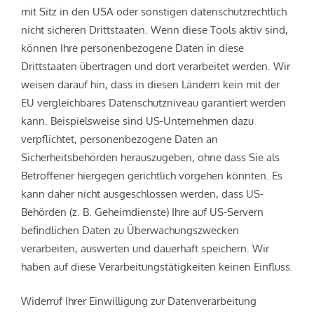
mit Sitz in den USA oder sonstigen datenschutzrechtlich
nicht sicheren Drittstaaten. Wenn diese Tools aktiv sind,
können Ihre personenbezogene Daten in diese
Drittstaaten übertragen und dort verarbeitet werden. Wir
weisen darauf hin, dass in diesen Ländern kein mit der
EU vergleichbares Datenschutzniveau garantiert werden
kann. Beispielsweise sind US-Unternehmen dazu
verpflichtet, personenbezogene Daten an
Sicherheitsbehörden herauszugeben, ohne dass Sie als
Betroffener hiergegen gerichtlich vorgehen könnten. Es
kann daher nicht ausgeschlossen werden, dass US-
Behörden (z. B. Geheimdienste) Ihre auf US-Servern
befindlichen Daten zu Überwachungszwecken
verarbeiten, auswerten und dauerhaft speichern. Wir
haben auf diese Verarbeitungstätigkeiten keinen Einfluss.
Widerruf Ihrer Einwilligung zur Datenverarbeitung