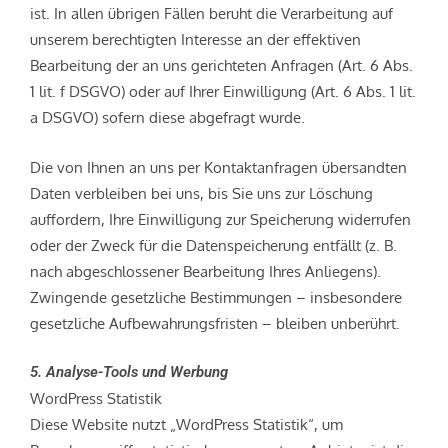
ist. In allen übrigen Fällen beruht die Verarbeitung auf
unserem berechtigten Interesse an der effektiven
Bearbeitung der an uns gerichteten Anfragen (Art. 6 Abs.
1 lit. f DSGVO) oder auf Ihrer Einwilligung (Art. 6 Abs. 1 lit.
a DSGVO) sofern diese abgefragt wurde.
Die von Ihnen an uns per Kontaktanfragen übersandten
Daten verbleiben bei uns, bis Sie uns zur Löschung
auffordern, Ihre Einwilligung zur Speicherung widerrufen
oder der Zweck für die Datenspeicherung entfällt (z. B.
nach abgeschlossener Bearbeitung Ihres Anliegens).
Zwingende gesetzliche Bestimmungen – insbesondere
gesetzliche Aufbewahrungsfristen – bleiben unberührt.
5. Analyse-Tools und Werbung
WordPress Statistik
Diese Website nutzt „WordPress Statistik“, um