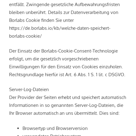
entfällt. Zwingende gesetzliche Aufbewahrungsfristen
bleiben unberührt. Details zur Datenverarbeitung von
Borlabs Cookie finden Sie unter
https://de.borlabs.io/kb/welche-daten-speichert-
borlabs-cookie/
Der Einsatz der Borlabs-Cookie-Consent-Technologie
erfolgt, um die gesetzlich vorgeschriebenen
Einwilligungen für den Einsatz von Cookies einzuholen.
Rechtsgrundlage hierfür ist Art. 6 Abs. 1 S. 1 lit. c DSGVO.
Server-Log-Dateien
Der Provider der Seiten erhebt und speichert automatisch
Informationen in so genannten Server-Log-Dateien, die
Ihr Browser automatisch an uns übermittelt. Dies sind:
Browsertyp und Browserversion
verwendetes Betriebssystem