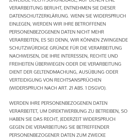
VERARBEITUNG BERUHT, ENTNEHMEN SIE DIESER
DATENSCHUTZERKLÄRUNG. WENN SIE WIDERSPRUCH
EINLEGEN, WERDEN WIR IHRE BETROFFENEN
PERSONENBEZOGENEN DATEN NICHT MEHR
VERARBEITEN, ES SEI DENN, WIR KÖNNEN ZWINGENDE
SCHUTZWÜRDIGE GRÜNDE FÜR DIE VERARBEITUNG
NACHWEISEN, DIE IHRE INTERESSEN, RECHTE UND
FREIHEITEN ÜBERWIEGEN ODER DIE VERARBEITUNG
DIENT DER GELTENDMACHUNG, AUSÜBUNG ODER
VERTEIDIGUNG VON RECHTSANSPRÜCHEN
(WIDERSPRUCH NACH ART. 21 ABS. 1 DSGVO).
WERDEN IHRE PERSONENBEZOGENEN DATEN
VERARBEITET, UM DIREKTWERBUNG ZU BETREIBEN, SO
HABEN SIE DAS RECHT, JEDERZEIT WIDERSPRUCH
GEGEN DIE VERARBEITUNG SIE BETREFFENDER
PERSONENBEZOGENER DATEN ZUM ZWECKE