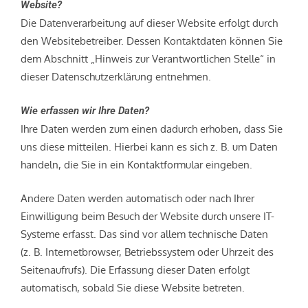
Website?
Die Datenverarbeitung auf dieser Website erfolgt durch
den Websitebetreiber. Dessen Kontaktdaten können Sie
dem Abschnitt „Hinweis zur Verantwortlichen Stelle“ in
dieser Datenschutzerklärung entnehmen.
Wie erfassen wir Ihre Daten?
Ihre Daten werden zum einen dadurch erhoben, dass Sie
uns diese mitteilen. Hierbei kann es sich z. B. um Daten
handeln, die Sie in ein Kontaktformular eingeben.
Andere Daten werden automatisch oder nach Ihrer
Einwilligung beim Besuch der Website durch unsere IT-
Systeme erfasst. Das sind vor allem technische Daten
(z. B. Internetbrowser, Betriebssystem oder Uhrzeit des
Seitenaufrufs). Die Erfassung dieser Daten erfolgt
automatisch, sobald Sie diese Website betreten.