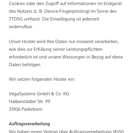
Cookies oder den Zugriff auf Informationen im Endgerät
des Nutzers (z. B. Device-Fingerprinting) im Sinne des
TTDSG umfasst. Die Einwilligung ist jederzeit
widerrufbar.
Unser Hoster wird Ihre Daten nur insoweit verarbeiten,
wie dies zur Erfüllung seiner Leistungspflichten
erforderlich ist und unsere Weisungen in Bezug auf diese
Daten befolgen.
Wir setzen folgenden Hoster ein:
VegaSystems GmbH & Co. KG
Halberstädter Str. 99
33106 Paderborn
Auftragsverarbeitung
Wir haben einen Vertrag über Auftragsverarbeitung (AVV)