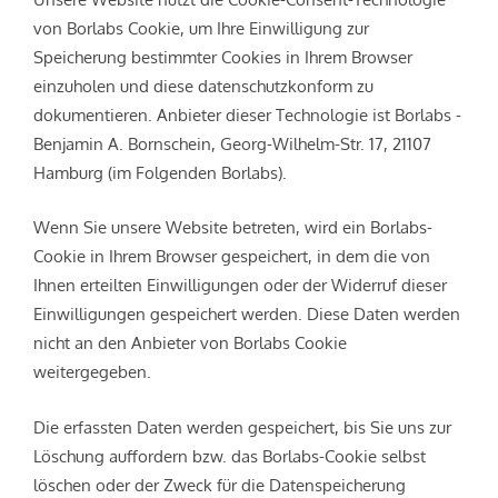
von Borlabs Cookie, um Ihre Einwilligung zur
Speicherung bestimmter Cookies in Ihrem Browser
einzuholen und diese datenschutzkonform zu
dokumentieren. Anbieter dieser Technologie ist Borlabs -
Benjamin A. Bornschein, Georg-Wilhelm-Str. 17, 21107
Hamburg (im Folgenden Borlabs).
Wenn Sie unsere Website betreten, wird ein Borlabs-
Cookie in Ihrem Browser gespeichert, in dem die von
Ihnen erteilten Einwilligungen oder der Widerruf dieser
Einwilligungen gespeichert werden. Diese Daten werden
nicht an den Anbieter von Borlabs Cookie
weitergegeben.
Die erfassten Daten werden gespeichert, bis Sie uns zur
Löschung auffordern bzw. das Borlabs-Cookie selbst
löschen oder der Zweck für die Datenspeicherung