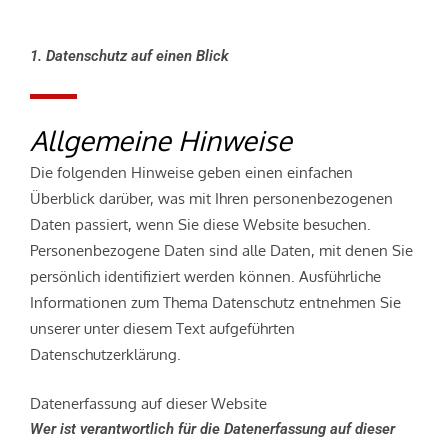
1. Datenschutz auf einen Blick
Allgemeine Hinweise
Die folgenden Hinweise geben einen einfachen
Überblick darüber, was mit Ihren personenbezogenen
Daten passiert, wenn Sie diese Website besuchen.
Personenbezogene Daten sind alle Daten, mit denen Sie
persönlich identifiziert werden können. Ausführliche
Informationen zum Thema Datenschutz entnehmen Sie
unserer unter diesem Text aufgeführten
Datenschutzerklärung.
Datenerfassung auf dieser Website
Wer ist verantwortlich für die Datenerfassung auf dieser