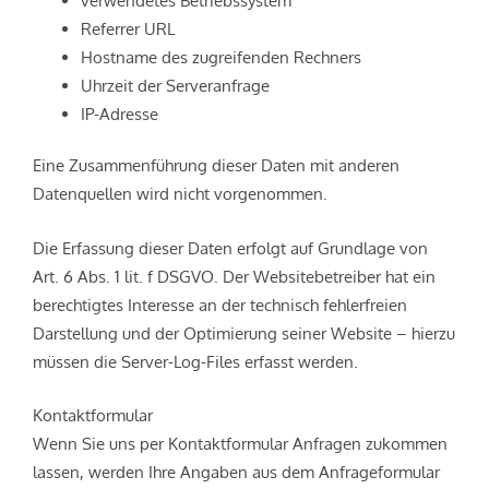
Referrer URL
Hostname des zugreifenden Rechners
Uhrzeit der Serveranfrage
IP-Adresse
Eine Zusammenführung dieser Daten mit anderen
Datenquellen wird nicht vorgenommen.
Die Erfassung dieser Daten erfolgt auf Grundlage von
Art. 6 Abs. 1 lit. f DSGVO. Der Websitebetreiber hat ein
berechtigtes Interesse an der technisch fehlerfreien
Darstellung und der Optimierung seiner Website – hierzu
müssen die Server-Log-Files erfasst werden.
Kontaktformular
Wenn Sie uns per Kontaktformular Anfragen zukommen
lassen, werden Ihre Angaben aus dem Anfrageformular