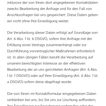
inklusive der von Ihnen dort angegebenen Kontaktdaten
zwecks Bearbeitung der Anfrage und für den Fall von
Anschlussfragen bei uns gespeichert. Diese Daten geben
wir nicht ohne Ihre Einwilligung weiter.
Die Verarbeitung dieser Daten erfolgt auf Grundlage von
Art. 6 Abs. 1 lit. b DSGVO, sofern Ihre Anfrage mit der
Erfüllung eines Vertrags zusammenhängt oder zur
Durchführung vorvertraglicher Maßnahmen erforderlich
ist. In allen übrigen Fällen beruht die Verarbeitung auf
unserem berechtigten Interesse an der effektiven
Bearbeitung der an uns gerichteten Anfragen (Art. 6 Abs.
1 lit. f DSGVO) oder auf Ihrer Einwilligung (Art. 6 Abs. 1 lit.
a DSGVO) sofern diese abgefragt wurde.
Die von Ihnen im Kontaktformular eingegebenen Daten
verbleiben bei uns, bis Sie uns zur Löschung auffordern,
Ihre Einwilligung zur Speicherung widerrufen oder der