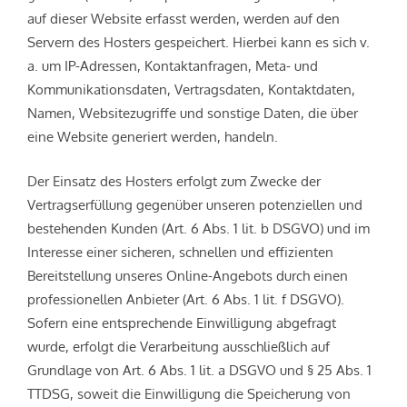
auf dieser Website erfasst werden, werden auf den
Servern des Hosters gespeichert. Hierbei kann es sich v.
a. um IP-Adressen, Kontaktanfragen, Meta- und
Kommunikationsdaten, Vertragsdaten, Kontaktdaten,
Namen, Websitezugriffe und sonstige Daten, die über
eine Website generiert werden, handeln.
Der Einsatz des Hosters erfolgt zum Zwecke der
Vertragserfüllung gegenüber unseren potenziellen und
bestehenden Kunden (Art. 6 Abs. 1 lit. b DSGVO) und im
Interesse einer sicheren, schnellen und effizienten
Bereitstellung unseres Online-Angebots durch einen
professionellen Anbieter (Art. 6 Abs. 1 lit. f DSGVO).
Sofern eine entsprechende Einwilligung abgefragt
wurde, erfolgt die Verarbeitung ausschließlich auf
Grundlage von Art. 6 Abs. 1 lit. a DSGVO und § 25 Abs. 1
TTDSG, soweit die Einwilligung die Speicherung von