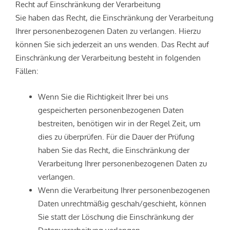
Recht auf Einschränkung der Verarbeitung
Sie haben das Recht, die Einschränkung der Verarbeitung
Ihrer personenbezogenen Daten zu verlangen. Hierzu
können Sie sich jederzeit an uns wenden. Das Recht auf
Einschränkung der Verarbeitung besteht in folgenden
Fällen:
Wenn Sie die Richtigkeit Ihrer bei uns
gespeicherten personenbezogenen Daten
bestreiten, benötigen wir in der Regel Zeit, um
dies zu überprüfen. Für die Dauer der Prüfung
haben Sie das Recht, die Einschränkung der
Verarbeitung Ihrer personenbezogenen Daten zu
verlangen.
Wenn die Verarbeitung Ihrer personenbezogenen
Daten unrechtmäßig geschah/geschieht, können
Sie statt der Löschung die Einschränkung der
Datenverarbeitung verlangen.