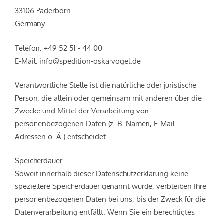
33106 Paderborn
Germany
Telefon: +49 52 51 - 44 00
E-Mail: info@spedition-oskarvogel.de
Verantwortliche Stelle ist die natürliche oder juristische
Person, die allein oder gemeinsam mit anderen über die
Zwecke und Mittel der Verarbeitung von
personenbezogenen Daten (z. B. Namen, E-Mail-
Adressen o. Ä.) entscheidet.
Speicherdauer
Soweit innerhalb dieser Datenschutzerklärung keine
speziellere Speicherdauer genannt wurde, verbleiben Ihre
personenbezogenen Daten bei uns, bis der Zweck für die
Datenverarbeitung entfällt. Wenn Sie ein berechtigtes