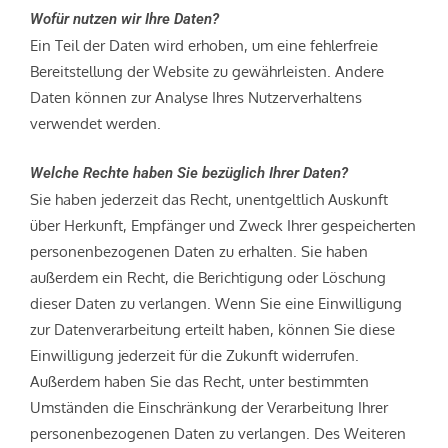
Wofür nutzen wir Ihre Daten?
Ein Teil der Daten wird erhoben, um eine fehlerfreie
Bereitstellung der Website zu gewährleisten. Andere
Daten können zur Analyse Ihres Nutzerverhaltens
verwendet werden.
Welche Rechte haben Sie bezüglich Ihrer Daten?
Sie haben jederzeit das Recht, unentgeltlich Auskunft
über Herkunft, Empfänger und Zweck Ihrer gespeicherten
personenbezogenen Daten zu erhalten. Sie haben
außerdem ein Recht, die Berichtigung oder Löschung
dieser Daten zu verlangen. Wenn Sie eine Einwilligung
zur Datenverarbeitung erteilt haben, können Sie diese
Einwilligung jederzeit für die Zukunft widerrufen.
Außerdem haben Sie das Recht, unter bestimmten
Umständen die Einschränkung der Verarbeitung Ihrer
personenbezogenen Daten zu verlangen. Des Weiteren