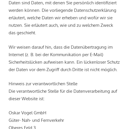
Daten sind Daten, mit denen Sie persönlich identifiziert
werden können. Die vorliegende Datenschutzerklärung
erläutert, welche Daten wir erheben und wofür wir sie
nutzen. Sie erläutert auch, wie und zu welchem Zweck
das geschieht.
Wir weisen darauf hin, dass die Datenübertragung im
Internet (z. B. bei der Kommunikation per E-Mail)
Sicherheitslücken aufweisen kann. Ein lückenloser Schutz
der Daten vor dem Zugriff durch Dritte ist nicht möglich.
Hinweis zur verantwortlichen Stelle
Die verantwortliche Stelle für die Datenverarbeitung auf
dieser Website ist:
Oskar Vogel GmbH
Güter- Nah- und Fernverkehr
Oberes Feld 3