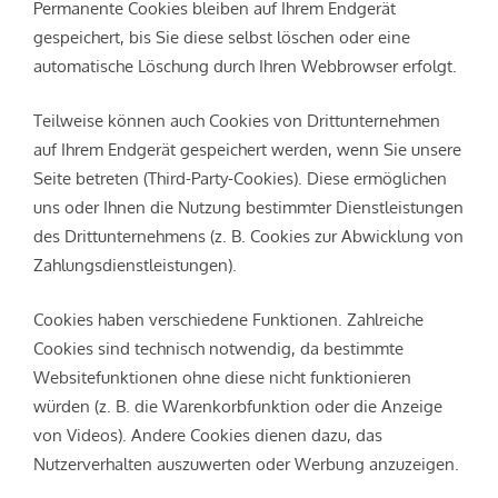
Permanente Cookies bleiben auf Ihrem Endgerät
gespeichert, bis Sie diese selbst löschen oder eine
automatische Löschung durch Ihren Webbrowser erfolgt.
Teilweise können auch Cookies von Drittunternehmen
auf Ihrem Endgerät gespeichert werden, wenn Sie unsere
Seite betreten (Third-Party-Cookies). Diese ermöglichen
uns oder Ihnen die Nutzung bestimmter Dienstleistungen
des Drittunternehmens (z. B. Cookies zur Abwicklung von
Zahlungsdienstleistungen).
Cookies haben verschiedene Funktionen. Zahlreiche
Cookies sind technisch notwendig, da bestimmte
Websitefunktionen ohne diese nicht funktionieren
würden (z. B. die Warenkorbfunktion oder die Anzeige
von Videos). Andere Cookies dienen dazu, das
Nutzerverhalten auszuwerten oder Werbung anzuzeigen.